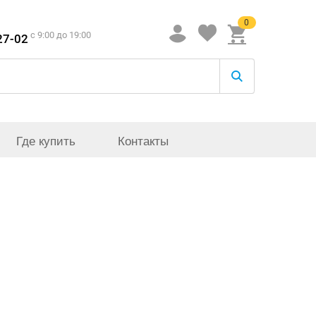
0
c 9:00 до 19:00
27-02
Где купить
Контакты