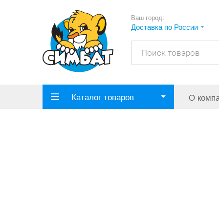
Ваш город:
Доставка по России
Каталог товаров
О комп