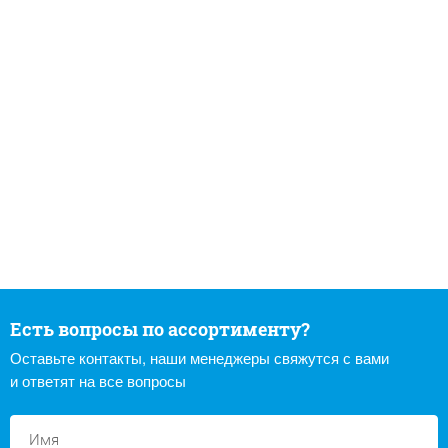
Есть вопросы по ассортименту?
Оставьте контакты, наши менеджеры свяжутся с вами
и ответят на все вопросы