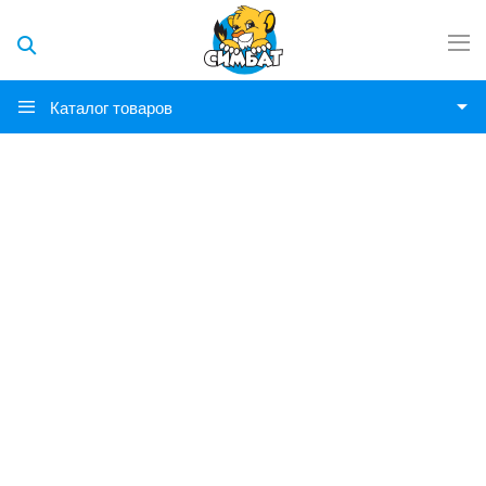
Каталог товаров