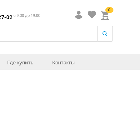
0
c 9:00 до 19:00
27-02
Где купить
Контакты