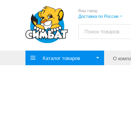
Ваш город:
Доставка по России
Каталог товаров
О комп