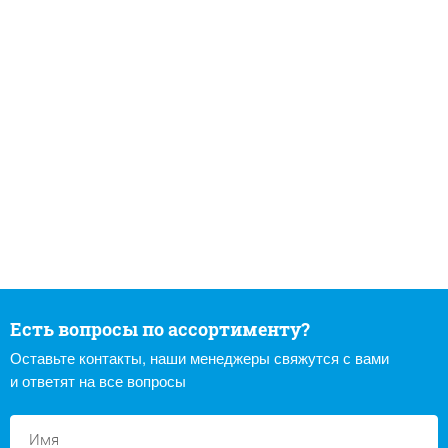
Есть вопросы по ассортименту?
Оставьте контакты, наши менеджеры свяжутся с вами
и ответят на все вопросы