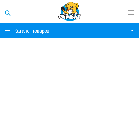
Каталог товаров