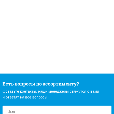
Есть вопросы по ассортименту?
Оставьте контакты, наши менеджеры свяжутся с вами
и ответят на все вопросы