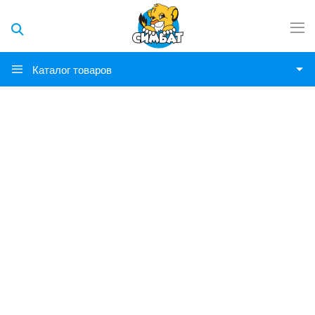
Каталог товаров