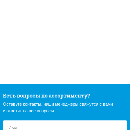
Есть вопросы по ассортименту?
Оставьте контакты, наши менеджеры свяжутся с вами
и ответят на все вопросы