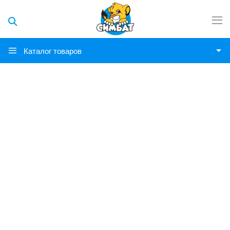
Каталог товаров