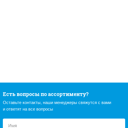
Есть вопросы по ассортименту?
Оставьте контакты, наши менеджеры свяжутся с вами
и ответят на все вопросы