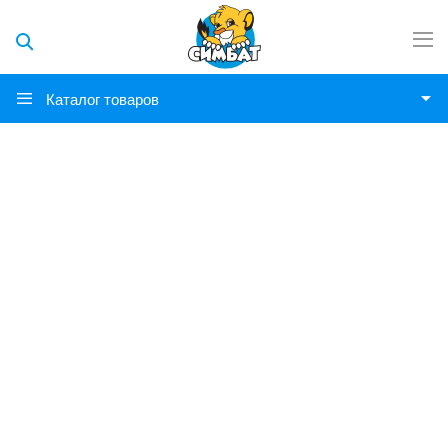
Каталог товаров