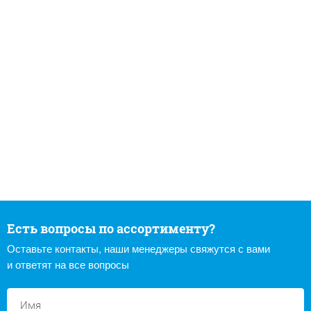
Есть вопросы по ассортименту?
Оставьте контакты, наши менеджеры свяжутся с вами
и ответят на все вопросы