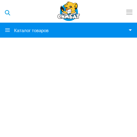
Каталог товаров