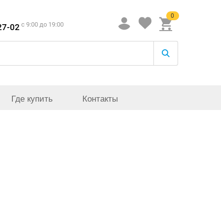
0
c 9:00 до 19:00
27-02
Где купить
Контакты