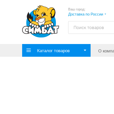
Ваш город:
Доставка по России
Каталог товаров
О комп