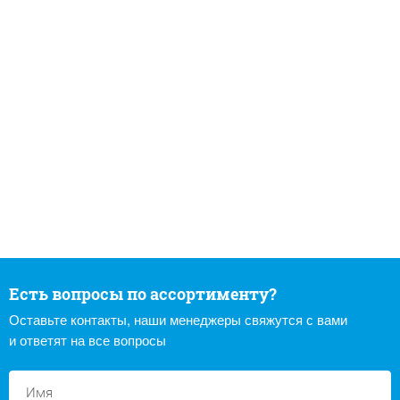
Есть вопросы по ассортименту?
Оставьте контакты, наши менеджеры свяжутся с вами
и ответят на все вопросы