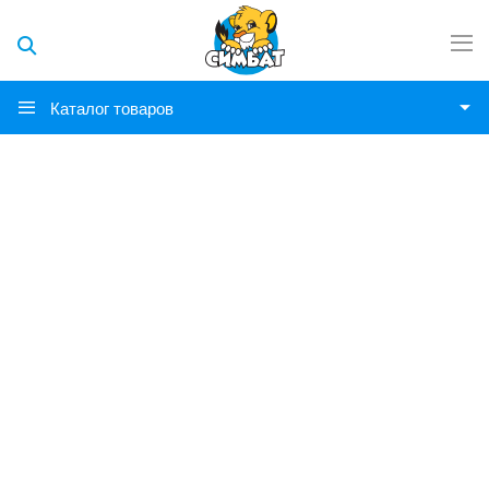
Каталог товаров