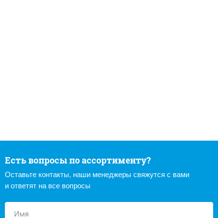
Есть вопросы по ассортименту?
Оставьте контакты, наши менеджеры свяжутся с вами
и ответят на все вопросы