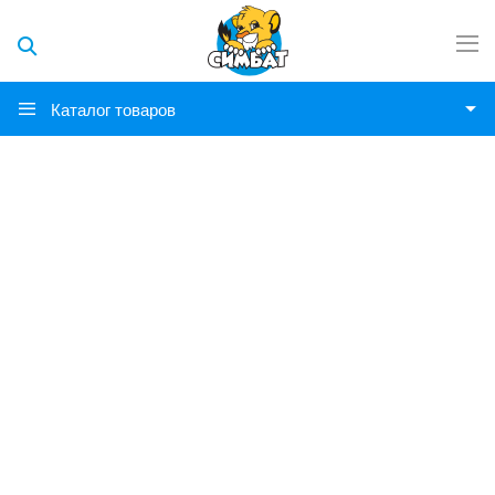
Каталог товаров