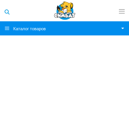
Каталог товаров