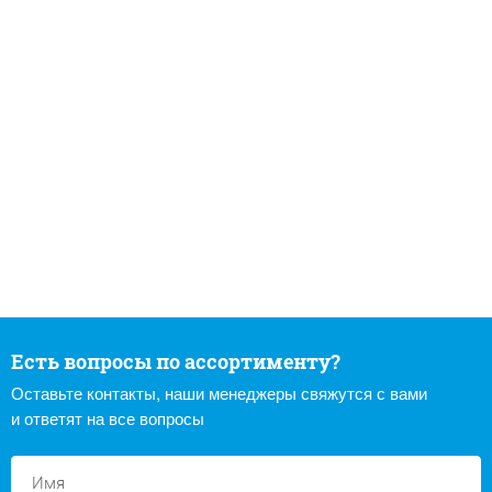
Есть вопросы по ассортименту?
Оставьте контакты, наши менеджеры свяжутся с вами
и ответят на все вопросы