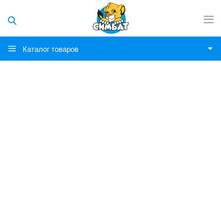
Каталог товаров