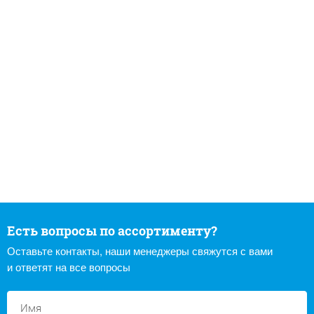
Есть вопросы по ассортименту?
Оставьте контакты, наши менеджеры свяжутся с вами
и ответят на все вопросы