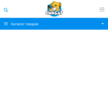
Каталог товаров