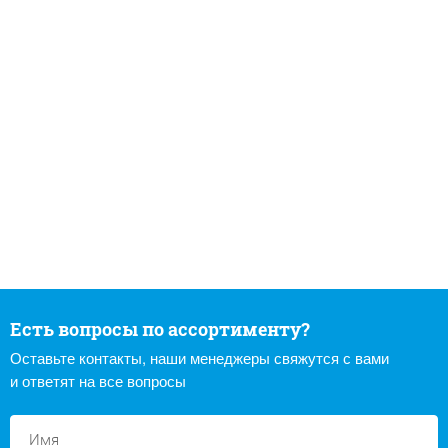
Есть вопросы по ассортименту?
Оставьте контакты, наши менеджеры свяжутся с вами
и ответят на все вопросы