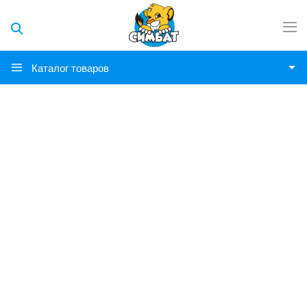
Каталог товаров