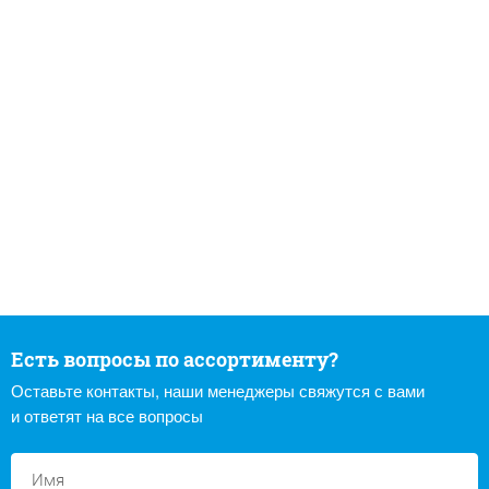
Есть вопросы по ассортименту?
Оставьте контакты, наши менеджеры свяжутся с вами
и ответят на все вопросы