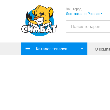
Ваш город:
Доставка по России
Каталог товаров
О комп