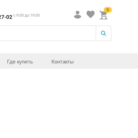
0
c 9:00 до 19:00
27-02
Где купить
Контакты