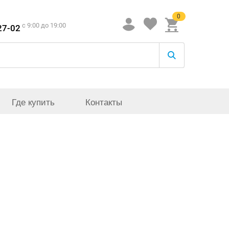
0
c 9:00 до 19:00
27-02
Где купить
Контакты