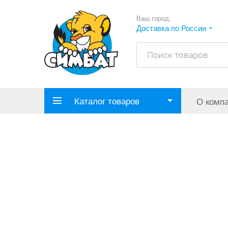
Ваш город:
Доставка по России
Каталог товаров
О комп