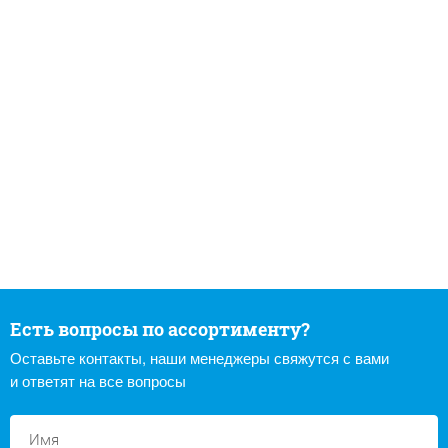
Есть вопросы по ассортименту?
Оставьте контакты, наши менеджеры свяжутся с вами
и ответят на все вопросы