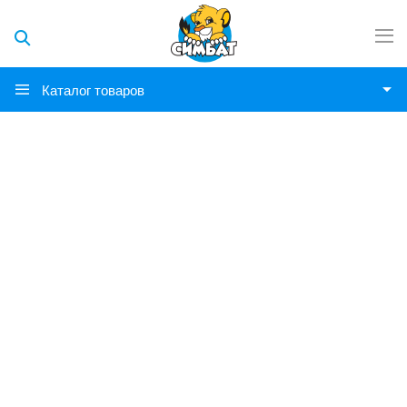
Каталог товаров