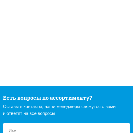
Есть вопросы по ассортименту?
Оставьте контакты, наши менеджеры свяжутся с вами
и ответят на все вопросы