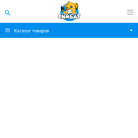
Каталог товаров