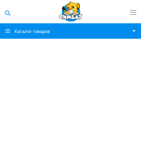
Каталог товаров