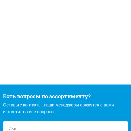
Есть вопросы по ассортименту?
Оставьте контакты, наши менеджеры свяжутся с вами
и ответят на все вопросы