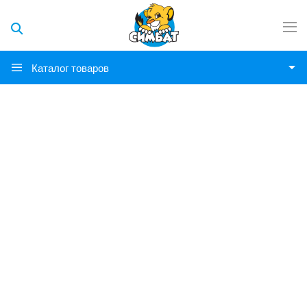
Каталог товаров