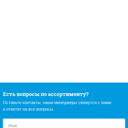
Есть вопросы по ассортименту?
Оставьте контакты, наши менеджеры свяжутся с вами
и ответят на все вопросы