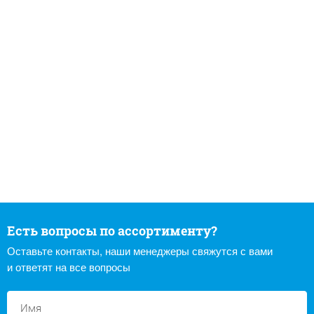
Есть вопросы по ассортименту?
Оставьте контакты, наши менеджеры свяжутся с вами
и ответят на все вопросы