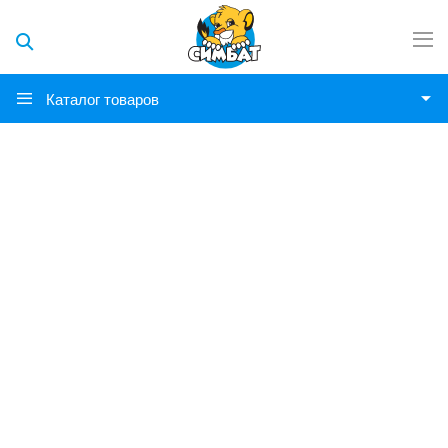
Каталог товаров