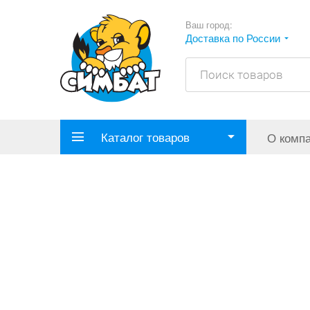
Ваш город:
Доставка по России
Каталог товаров
О комп