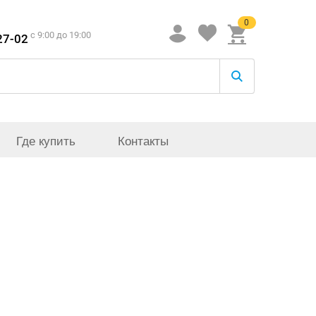
0
c 9:00 до 19:00
27-02
Где купить
Контакты