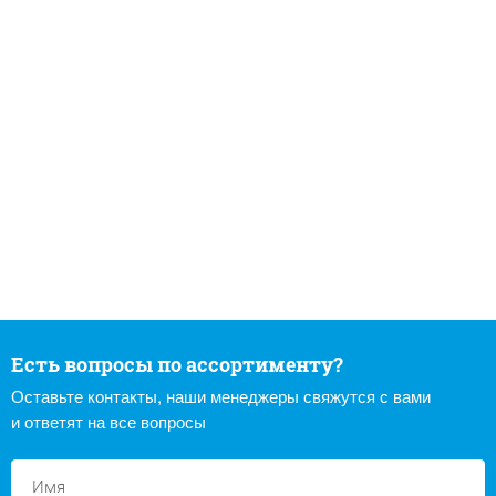
Есть вопросы по ассортименту?
Оставьте контакты, наши менеджеры свяжутся с вами
и ответят на все вопросы