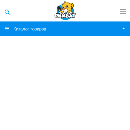
Каталог товаров