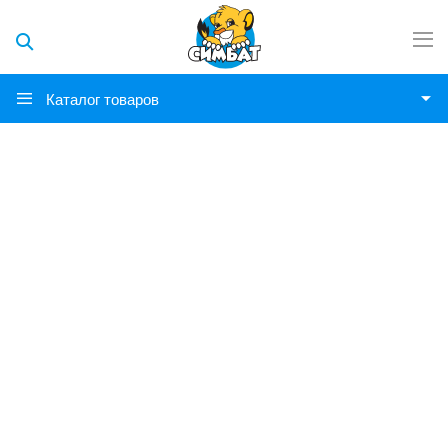
Каталог товаров