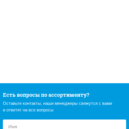
Есть вопросы по ассортименту?
Оставьте контакты, наши менеджеры свяжутся с вами
и ответят на все вопросы