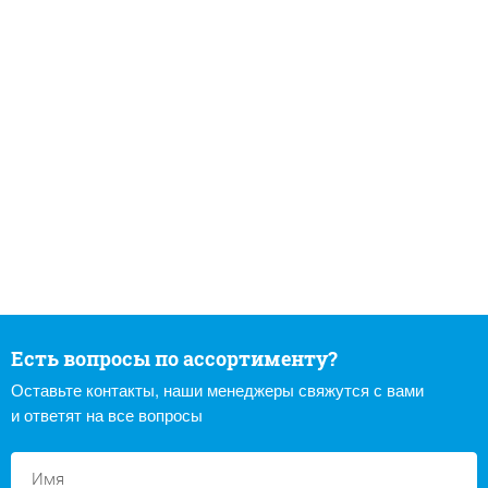
Есть вопросы по ассортименту?
Оставьте контакты, наши менеджеры свяжутся с вами
и ответят на все вопросы