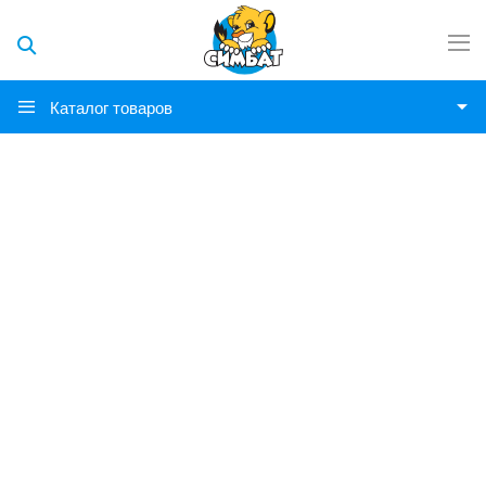
Каталог товаров