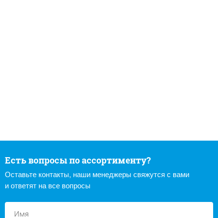
Есть вопросы по ассортименту?
Оставьте контакты, наши менеджеры свяжутся с вами
и ответят на все вопросы