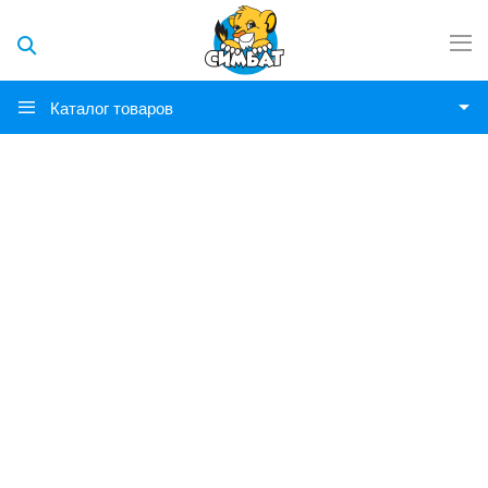
Каталог товаров