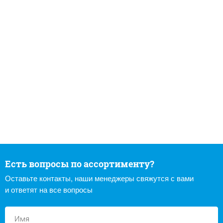
Есть вопросы по ассортименту?
Оставьте контакты, наши менеджеры свяжутся с вами
и ответят на все вопросы