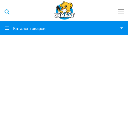
Каталог товаров