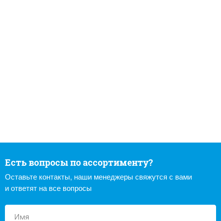
Есть вопросы по ассортименту?
Оставьте контакты, наши менеджеры свяжутся с вами
и ответят на все вопросы