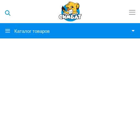
Каталог товаров