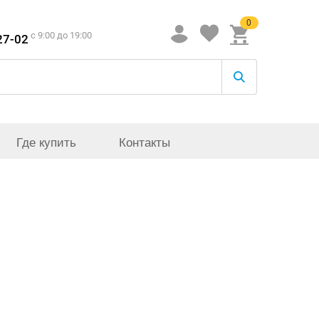
0
c 9:00 до 19:00
27-02
Где купить
Контакты