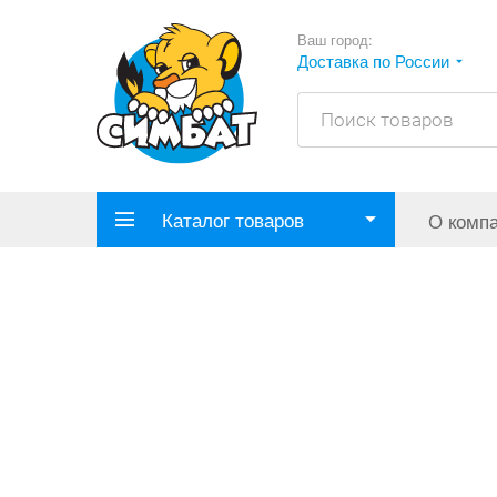
Ваш город:
Доставка по России
Каталог товаров
О комп