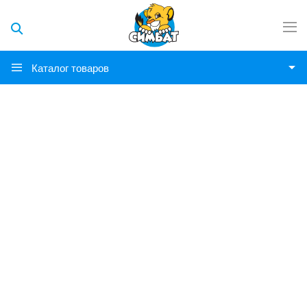
Каталог товаров