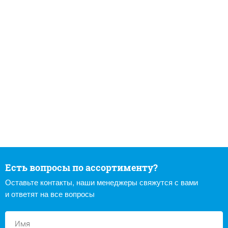
Есть вопросы по ассортименту?
Оставьте контакты, наши менеджеры свяжутся с вами
и ответят на все вопросы