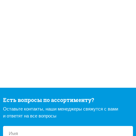
Есть вопросы по ассортименту?
Оставьте контакты, наши менеджеры свяжутся с вами
и ответят на все вопросы