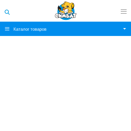
Каталог товаров