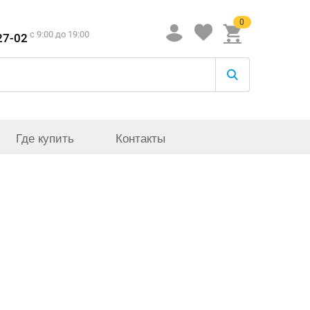
0
c 9:00 до 19:00
27-02
Где купить
Контакты