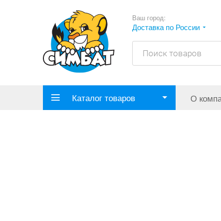
Ваш город:
Доставка по России
Каталог товаров
О комп