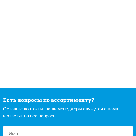
Есть вопросы по ассортименту?
Оставьте контакты, наши менеджеры свяжутся с вами
и ответят на все вопросы