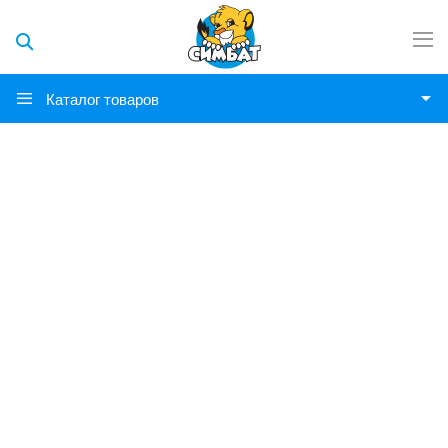
Каталог товаров