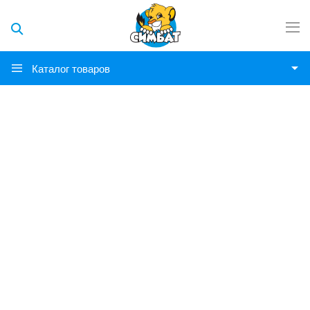
Каталог товаров