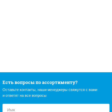
Есть вопросы по ассортименту?
Оставьте контакты, наши менеджеры свяжутся с вами
и ответят на все вопросы