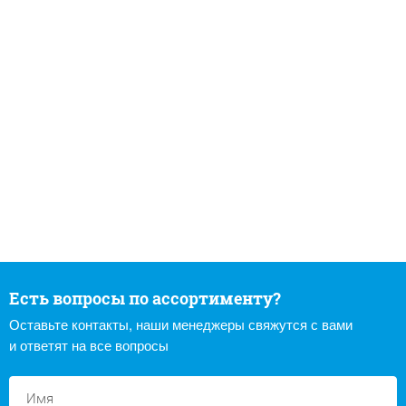
Есть вопросы по ассортименту?
Оставьте контакты, наши менеджеры свяжутся с вами
и ответят на все вопросы