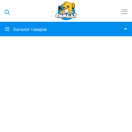
Каталог товаров