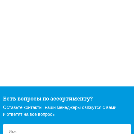
Есть вопросы по ассортименту?
Оставьте контакты, наши менеджеры свяжутся с вами
и ответят на все вопросы