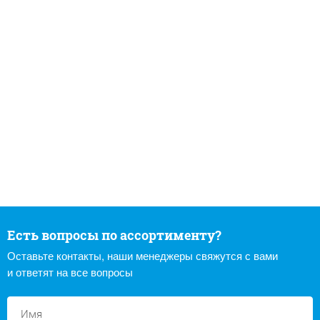
Есть вопросы по ассортименту?
Оставьте контакты, наши менеджеры свяжутся с вами
и ответят на все вопросы