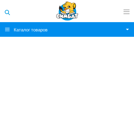
Каталог товаров