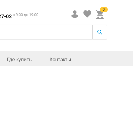
0
c 9:00 до 19:00
27-02
Где купить
Контакты