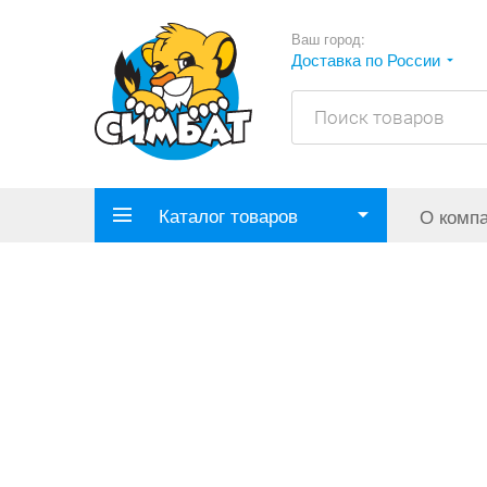
Ваш город:
Доставка по России
Каталог товаров
О комп