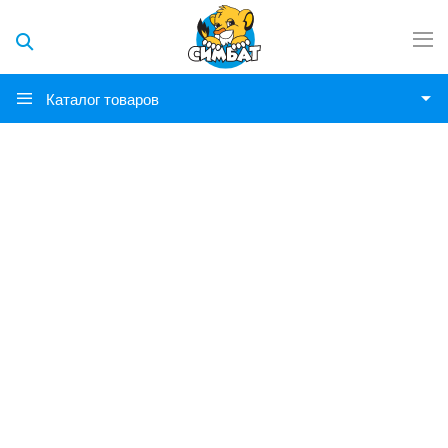
Каталог товаров