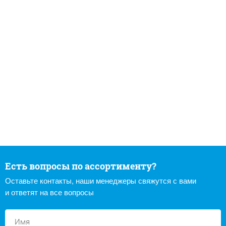
Есть вопросы по ассортименту?
Оставьте контакты, наши менеджеры свяжутся с вами
и ответят на все вопросы