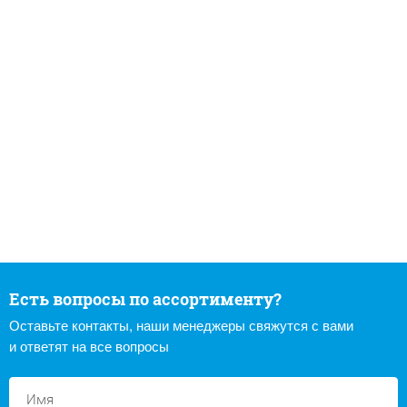
Есть вопросы по ассортименту?
Оставьте контакты, наши менеджеры свяжутся с вами
и ответят на все вопросы