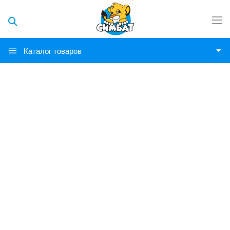
Каталог товаров