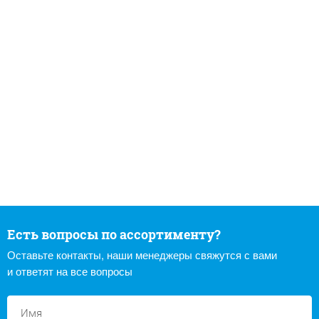
Есть вопросы по ассортименту?
Оставьте контакты, наши менеджеры свяжутся с вами
и ответят на все вопросы