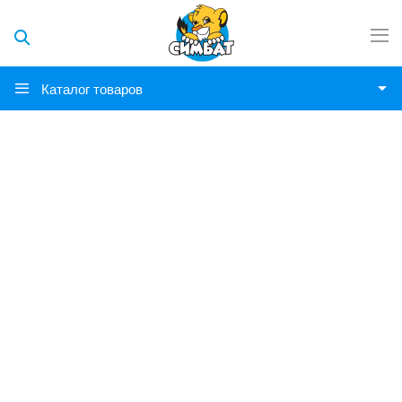
Каталог товаров