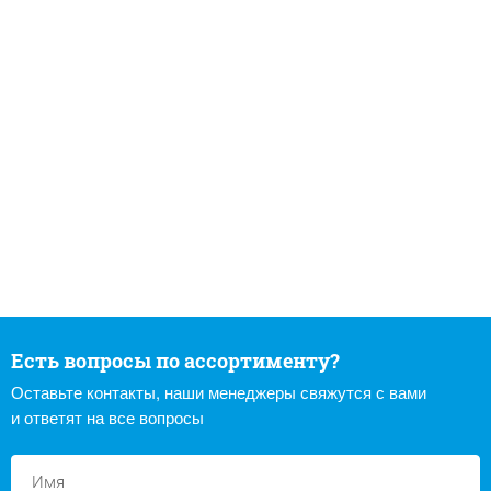
Есть вопросы по ассортименту?
Оставьте контакты, наши менеджеры свяжутся с вами
и ответят на все вопросы