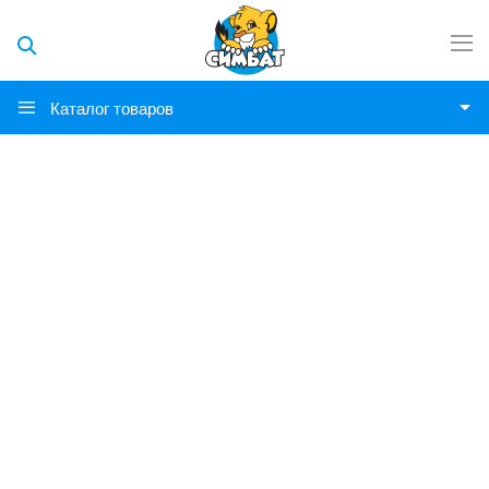
Каталог товаров