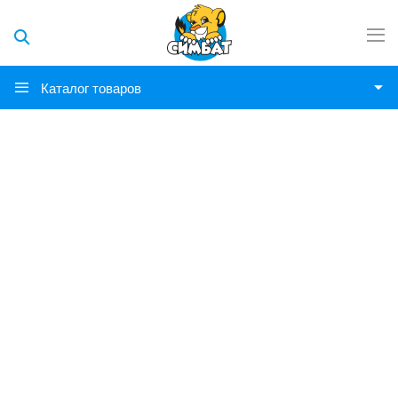
Каталог товаров