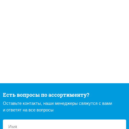
Есть вопросы по ассортименту?
Оставьте контакты, наши менеджеры свяжутся с вами
и ответят на все вопросы