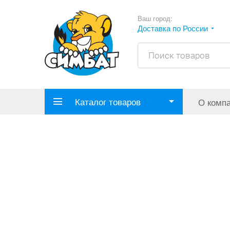
Ваш город:
Доставка по России
Каталог товаров
О комп