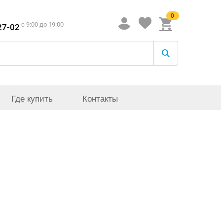
0
c 9:00 до 19:00
27-02
Где купить
Контакты