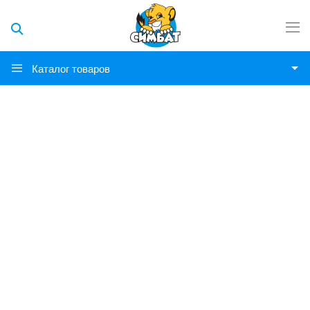
Каталог товаров