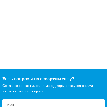
Есть вопросы по ассортименту?
Оставьте контакты, наши менеджеры свяжутся с вами
и ответят на все вопросы