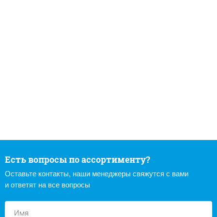
Есть вопросы по ассортименту?
Оставьте контакты, наши менеджеры свяжутся с вами
и ответят на все вопросы