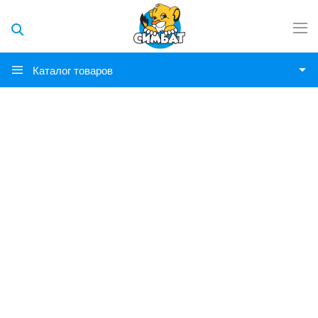
Каталог товаров