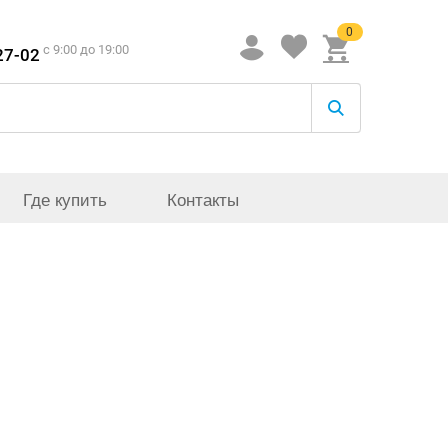
0
c 9:00 до 19:00
27-02
Где купить
Контакты