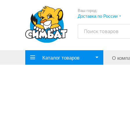
Ваш город:
Доставка по России
Каталог товаров
О комп