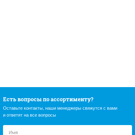
Есть вопросы по ассортименту?
Оставьте контакты, наши менеджеры свяжутся с вами
и ответят на все вопросы