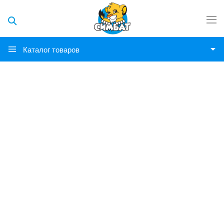
Каталог товаров