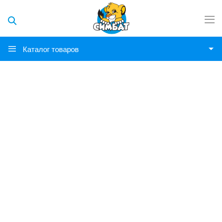
Каталог товаров