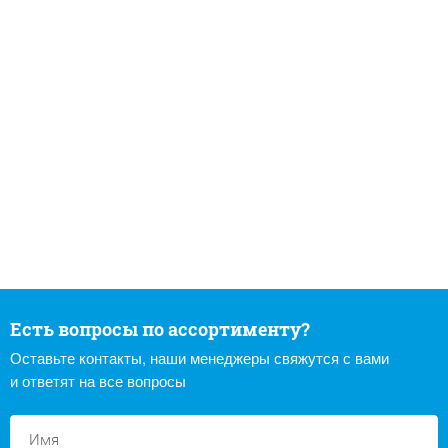
Есть вопросы по ассортименту?
Оставьте контакты, наши менеджеры свяжутся с вами
и ответят на все вопросы